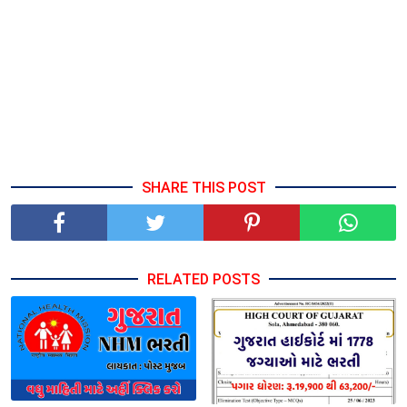
SHARE THIS POST
RELATED POSTS