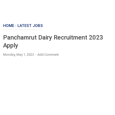
HOME
›
LATEST JOBS
Panchamrut Dairy Recruitment 2023
Apply
Monday, May 1, 2023
Add Comment