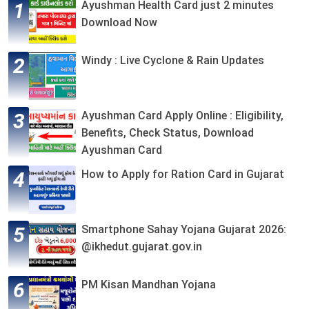
Ayushman Health Card just 2 minutes
Download Now
Windy : Live Cyclone & Rain Updates
Ayushman Card Apply Online : Eligibility,
Benefits, Check Status, Download
Ayushman Card
How to Apply for Ration Card in Gujarat
Smartphone Sahay Yojana Gujarat 2026:
@ikhedut.gujarat.gov.in
PM Kisan Mandhan Yojana