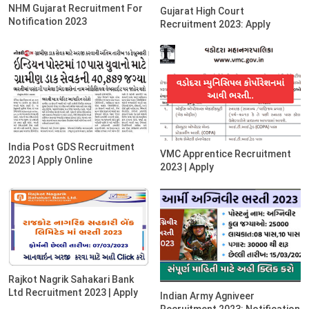
NHM Gujarat Recruitment For
Gujarat High Court
Notification 2023
Recruitment 2023: Apply
India Post GDS Recruitment
VMC Apprentice Recruitment
2023 | Apply Online
2023 | Apply
Rajkot Nagrik Sahakari Bank
Ltd Recruitment 2023 | Apply
Indian Army Agniveer
Recruitment 2023: Notification