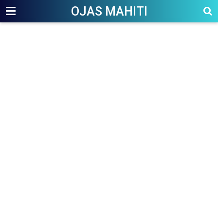
OJAS MAHITI