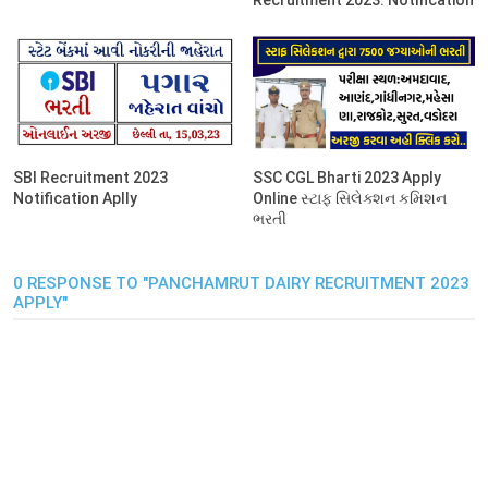
SSC CGL Bharti 2023 Apply
SBI Recruitment 2023
Online સ્ટાફ સિલેક્શન કમિશન
Notification Aplly
ભરતી
0 RESPONSE TO "PANCHAMRUT DAIRY RECRUITMENT 2023
APPLY"